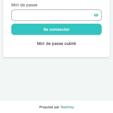
Mot de passe
Se connecter
Mot de passe oublié
Propulsé par
Teachizy