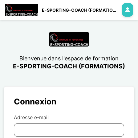
E-SPORTING-COACH (FORMATIONS)
Bienvenue dans l'espace de formation
E-SPORTING-COACH (FORMATIONS)
Connexion
Adresse e-mail